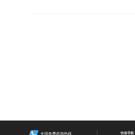
快速导航
全国免费咨询热线