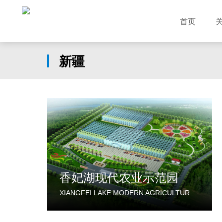
首页
新疆
香妃湖现代农业示范园
XIANGFEI LAKE MODERN AGRICULTURE DEMONSTRATION PARK