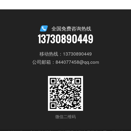
全国免费咨询热线
13730890449
移动热线：13730890449
公司邮箱：844077458@qq.com
微信二维码