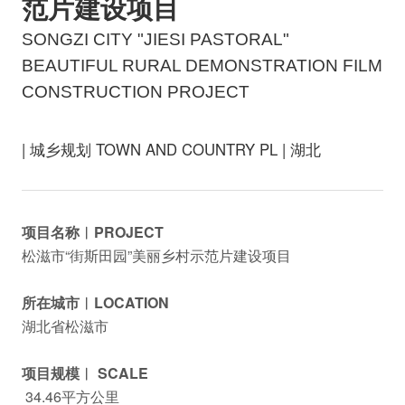
范片建设项目
SONGZI CITY "JIESI PASTORAL"
BEAUTIFUL RURAL DEMONSTRATION FILM
CONSTRUCTION PROJECT
| 城乡规划 TOWN AND COUNTRY PL | 湖北
项目名称︱PROJECT
松滋市“街斯田园”美丽乡村示范片建设项目
所在城市︱LOCATION
湖北省松滋市
项目规模︱ SCALE
34.46平方公里